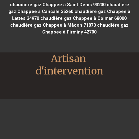
chaudière gaz Chappee à Saint Denis 93200
chaudière
gaz Chappee à Cancale 35260
chaudière gaz Chappee à
Lattes 34970
chaudière gaz Chappee à Colmar 68000
chaudière gaz Chappee à Mâcon 71870
chaudière gaz
Chappee à Firminy 42700
Artisan 
d'intervention