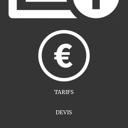
TARIFS
DEVIS