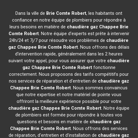
Dans la ville de
Brie Comte Robert
, les habitants ont
confiance en notre équipe de plombiers pour répondre à
leurs besoins en matière de
chaudière gaz Chappee
Brie
Comte Robert
. Notre équipe d'experts est prête à intervenir
24h/24 et 7j/7 pour résoudre vos problèmes de
chaudière
gaz Chappee
Brie Comte Robert
. Nous offrons des délais
d'intervention rapide, généralement dans les 2 heures
suivant votre appel, pour vous assurer que votre
chaudière
gaz Chappee
Brie Comte Robert
fonctionne
correctement. Nous proposons des tarifs compétitifs pour
nos services de réparation et d'entretien de
chaudière gaz
Chappee
Brie Comte Robert
. Nous sommes convaincus
que notre expertise et notre matériel de pointe vous
offriront la meilleure expérience possible pour votre
chaudière gaz Chappee
Brie Comte Robert
. Notre équipe
de plombiers est formée pour répondre à toutes vos
questions et besoins en matière de
chaudière gaz
Chappee
Brie Comte Robert
. Nous offrons des services
de réparation, d'entretien et d'installation de
chaudière gaz