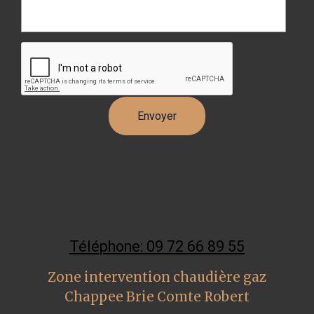
Téléphone: 09 72 66 89 55
Zone intervention chaudière gaz
Chappee Brie Comte Robert