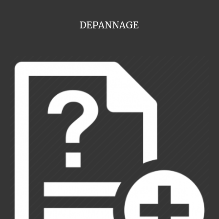
DEPANNAGE