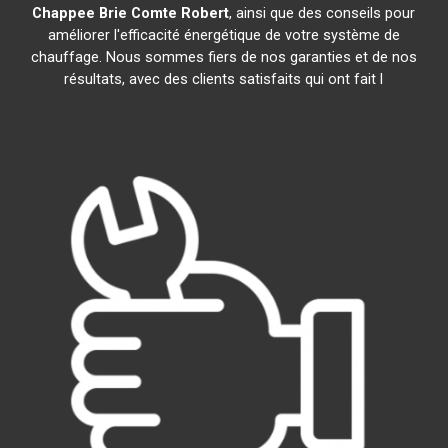
Chappee
Brie Comte Robert
, ainsi que des conseils pour
améliorer l'efficacité énergétique de votre système de
chauffage. Nous sommes fiers de nos garanties et de nos
résultats, avec des clients satisfaits qui ont fait l