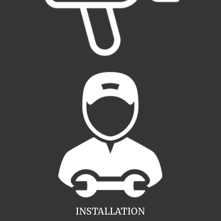
INSTALLATION