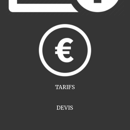
TARIFS
DEVIS