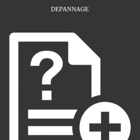
DEPANNAGE