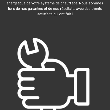
énergétique de votre système de chauffage. Nous sommes
fiers de nos garanties et de nos résultats, avec des clients
satisfaits qui ont fait l