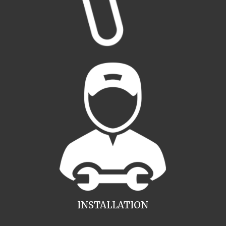
INSTALLATION