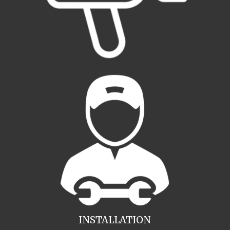
INSTALLATION