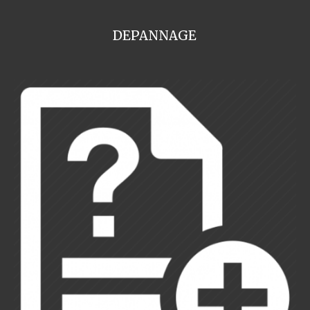
DEPANNAGE