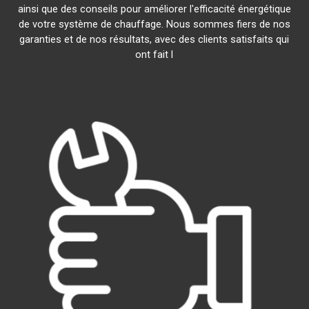
ainsi que des conseils pour améliorer l'efficacité énergétique
de votre système de chauffage. Nous sommes fiers de nos
garanties et de nos résultats, avec des clients satisfaits qui
ont fait l