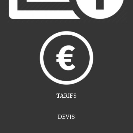
TARIFS
DEVIS