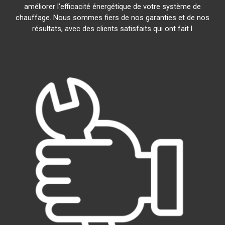
améliorer l'efficacité énergétique de votre système de
chauffage. Nous sommes fiers de nos garanties et de nos
résultats, avec des clients satisfaits qui ont fait l