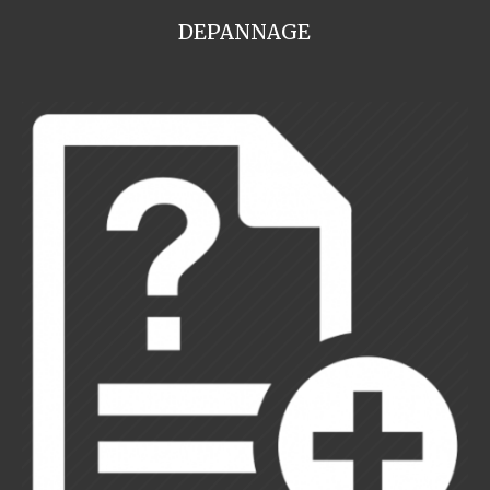
DEPANNAGE