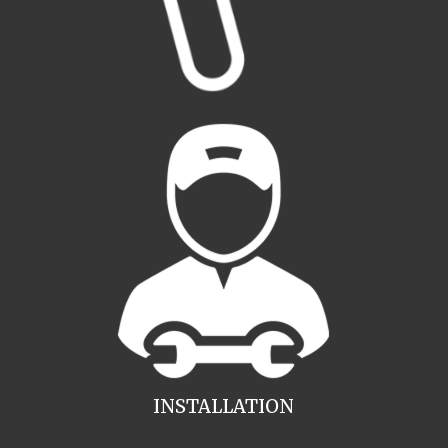
INSTALLATION