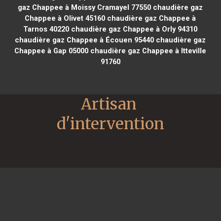
gaz Chappee à Moissy Cramayel 77550
chaudière gaz
Chappee à Olivet 45160
chaudière gaz Chappee à
Tarnos 40220
chaudière gaz Chappee à Orly 94310
chaudière gaz Chappee à Écouen 95440
chaudière gaz
Chappee à Gap 05000
chaudière gaz Chappee à Itteville
91760
Artisan 
d'intervention