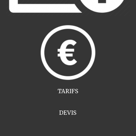
TARIFS
DEVIS