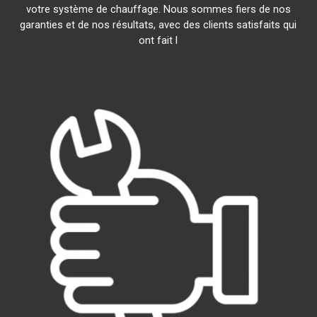
votre système de chauffage. Nous sommes fiers de nos
garanties et de nos résultats, avec des clients satisfaits qui
ont fait l