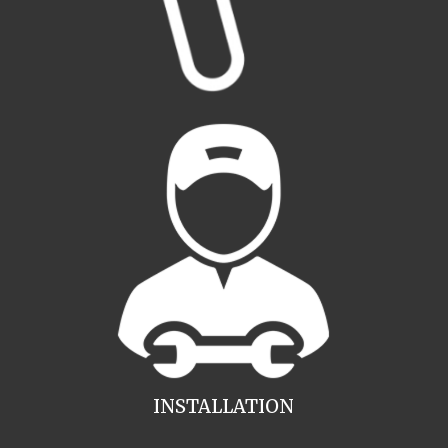
INSTALLATION