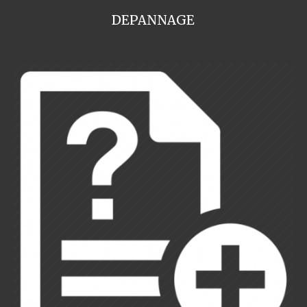
DEPANNAGE