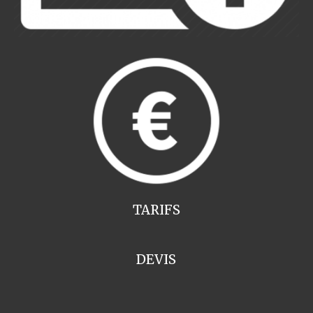
TARIFS
DEVIS