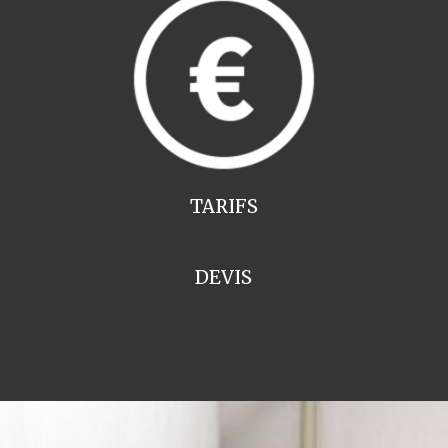
TARIFS
DEVIS