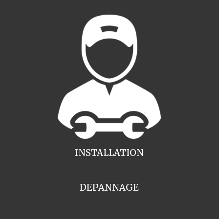
INSTALLATION
DEPANNAGE