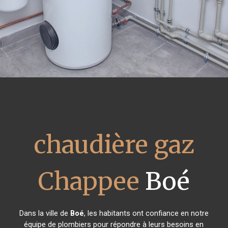
chaudière gaz
Chappee
Boé
Dans la ville de
Boé
, les habitants ont confiance en notre
équipe de plombiers pour répondre à leurs besoins en