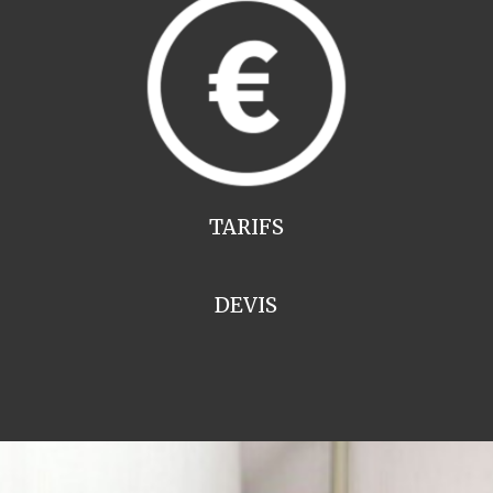
TARIFS
DEVIS