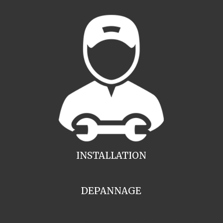
INSTALLATION
DEPANNAGE