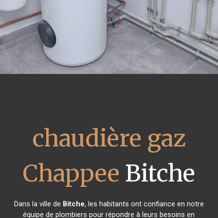
chaudière gaz
Chappee
Bitche
Dans la ville de
Bitche
, les habitants ont confiance en notre
équipe de plombiers pour répondre à leurs besoins en