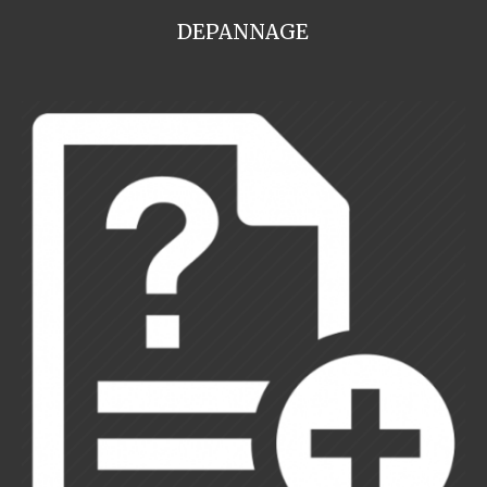
DEPANNAGE