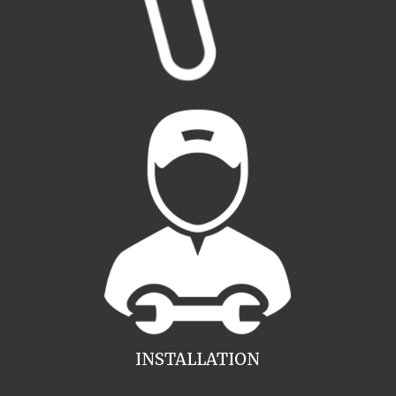
INSTALLATION