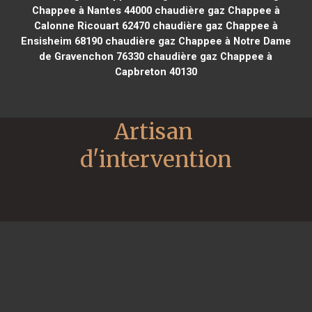
Chappee à Nantes 44000
chaudière gaz Chappee à
Calonne Ricouart 62470
chaudière gaz Chappee à
Ensisheim 68190
chaudière gaz Chappee à Notre Dame
de Gravenchon 76330
chaudière gaz Chappee à
Capbreton 40130
Artisan 
d'intervention