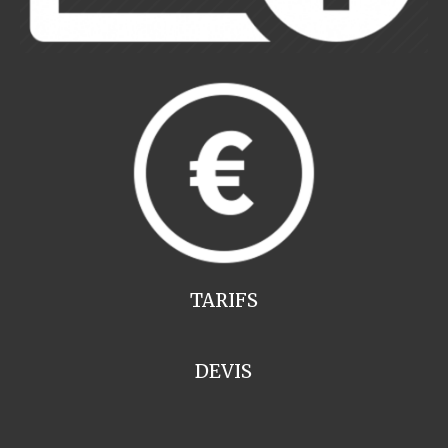
TARIFS
DEVIS