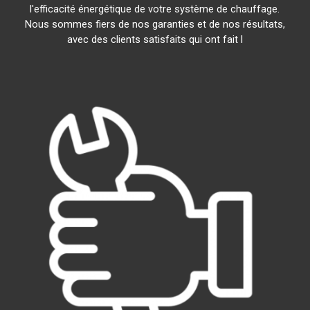
l'efficacité énergétique de votre système de chauffage.
Nous sommes fiers de nos garanties et de nos résultats,
avec des clients satisfaits qui ont fait l