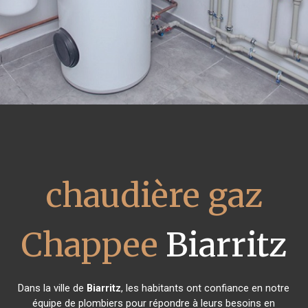
chaudière gaz
Chappee
Biarritz
Dans la ville de
Biarritz
, les habitants ont confiance en notre
équipe de plombiers pour répondre à leurs besoins en