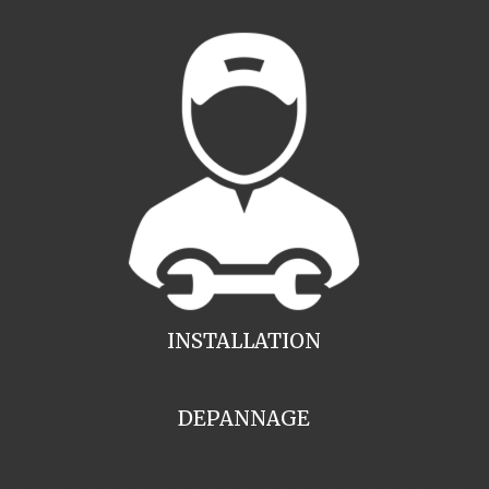
INSTALLATION
DEPANNAGE