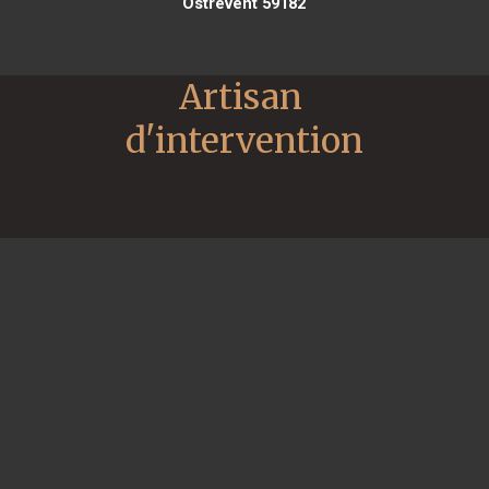
Ostrevent 59182
Artisan 
d'intervention