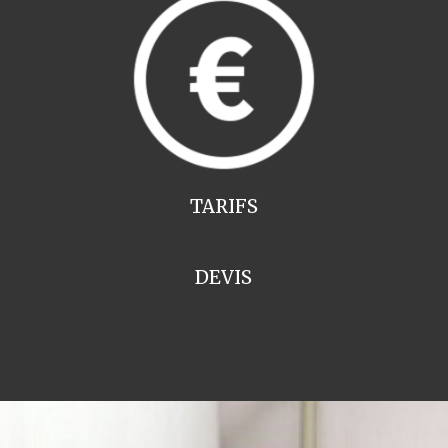
TARIFS
DEVIS