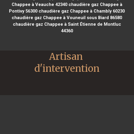
Chappee à Veauche 42340
chaudière gaz Chappee à
Pontivy 56300
chaudière gaz Chappee à Chambly 60230
chaudière gaz Chappee à Vouneuil sous Biard 86580
chaudière gaz Chappee à Saint Étienne de Montluc
44360
Artisan 
d'intervention