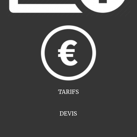
TARIFS
DEVIS