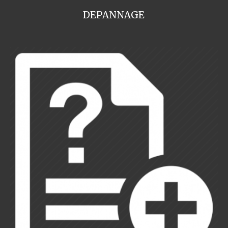
DEPANNAGE