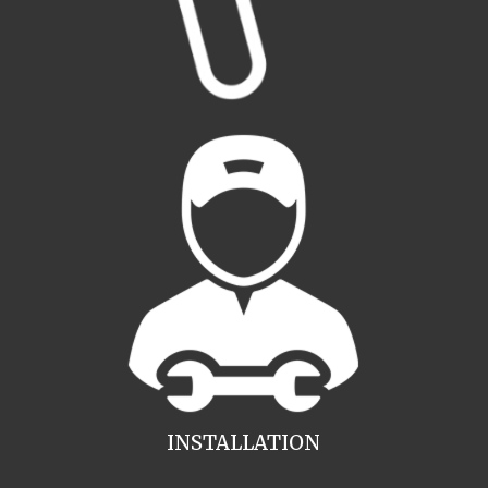
INSTALLATION