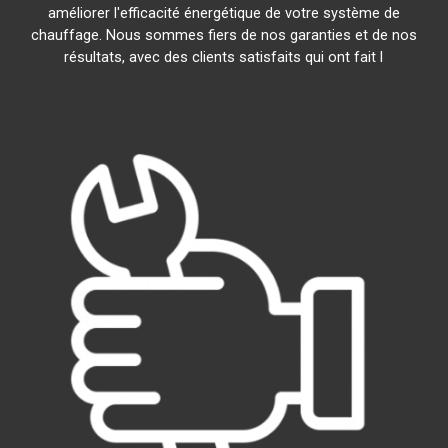
améliorer l'efficacité énergétique de votre système de
chauffage. Nous sommes fiers de nos garanties et de nos
résultats, avec des clients satisfaits qui ont fait l