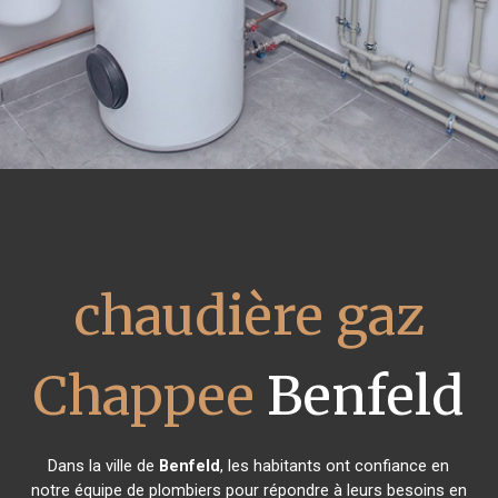
chaudière gaz
Chappee
Benfeld
Dans la ville de
Benfeld
, les habitants ont confiance en
notre équipe de plombiers pour répondre à leurs besoins en