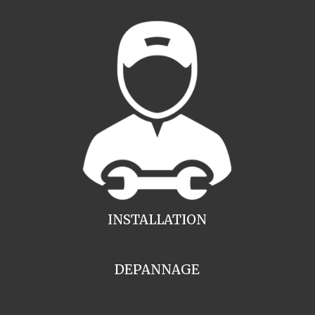
INSTALLATION
DEPANNAGE