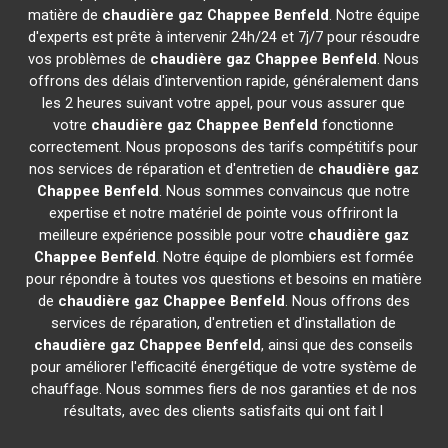
matière de
chaudière gaz Chappee
Benfeld
. Notre équipe
d'experts est prête à intervenir 24h/24 et 7j/7 pour résoudre
vos problèmes de
chaudière gaz Chappee
Benfeld
. Nous
offrons des délais d'intervention rapide, généralement dans
les 2 heures suivant votre appel, pour vous assurer que
votre
chaudière gaz Chappee
Benfeld
fonctionne
correctement. Nous proposons des tarifs compétitifs pour
nos services de réparation et d'entretien de
chaudière gaz
Chappee
Benfeld
. Nous sommes convaincus que notre
expertise et notre matériel de pointe vous offriront la
meilleure expérience possible pour votre
chaudière gaz
Chappee
Benfeld
. Notre équipe de plombiers est formée
pour répondre à toutes vos questions et besoins en matière
de
chaudière gaz Chappee
Benfeld
. Nous offrons des
services de réparation, d'entretien et d'installation de
chaudière gaz Chappee
Benfeld
, ainsi que des conseils
pour améliorer l'efficacité énergétique de votre système de
chauffage. Nous sommes fiers de nos garanties et de nos
résultats, avec des clients satisfaits qui ont fait l