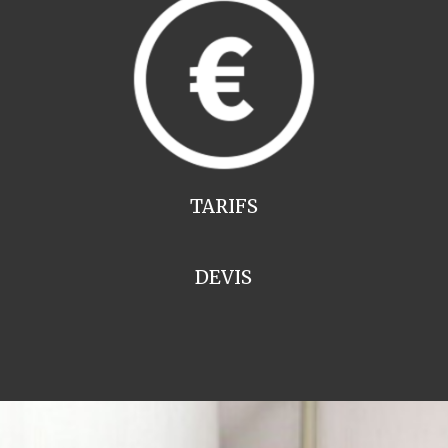
TARIFS
DEVIS