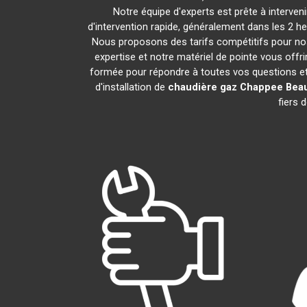
Notre équipe d'experts est prête à interve
d'intervention rapide, généralement dans les 2 h
Nous proposons des tarifs compétitifs pour nos
expertise et notre matériel de pointe vous offr
formée pour répondre à toutes vos questions e
d'installation de
chaudière gaz Chappee
Beau
fiers 