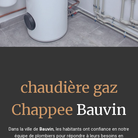
chaudière gaz
Chappee
Bauvin
Dans la ville de
Bauvin
, les habitants ont confiance en notre
équipe de plombiers pour répondre à leurs besoins en