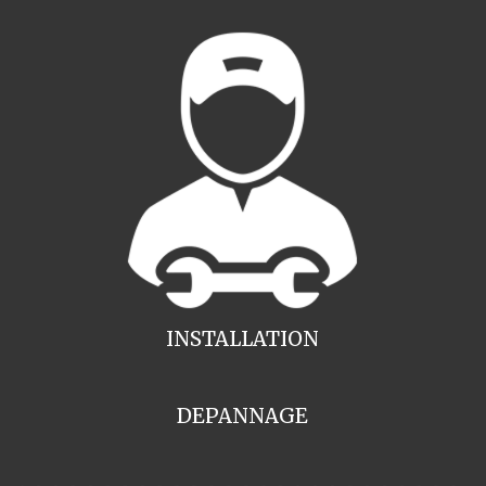
INSTALLATION
DEPANNAGE