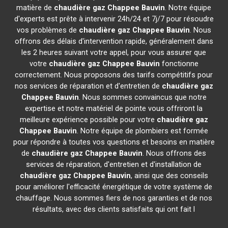
matière de
chaudière gaz Chappee
Bauvin
. Notre équipe
d'experts est prête à intervenir 24h/24 et 7j/7 pour résoudre
vos problèmes de
chaudière gaz Chappee
Bauvin
. Nous
offrons des délais d'intervention rapide, généralement dans
les 2 heures suivant votre appel, pour vous assurer que
votre
chaudière gaz Chappee
Bauvin
fonctionne
correctement. Nous proposons des tarifs compétitifs pour
nos services de réparation et d'entretien de
chaudière gaz
Chappee
Bauvin
. Nous sommes convaincus que notre
expertise et notre matériel de pointe vous offriront la
meilleure expérience possible pour votre
chaudière gaz
Chappee
Bauvin
. Notre équipe de plombiers est formée
pour répondre à toutes vos questions et besoins en matière
de
chaudière gaz Chappee
Bauvin
. Nous offrons des
services de réparation, d'entretien et d'installation de
chaudière gaz Chappee
Bauvin
, ainsi que des conseils
pour améliorer l'efficacité énergétique de votre système de
chauffage. Nous sommes fiers de nos garanties et de nos
résultats, avec des clients satisfaits qui ont fait l