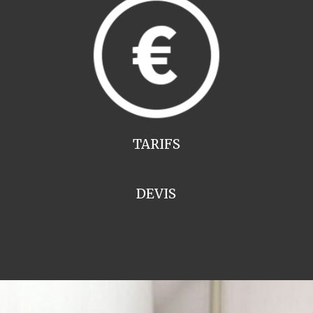
TARIFS
DEVIS