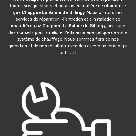
toutes vos questions et besoins en matière de
chaudière
gaz Chappee
La Balme de Sillingy
. Nous offrons des
services de réparation, d'entretien et d'installation de
chaudière gaz Chappee
La Balme de Sillingy
, ainsi que
des conseils pour améliorer l'efficacité énergétique de votre
système de chauffage. Nous sommes fiers de nos
garanties et de nos résultats, avec des clients satisfaits qui
ont fait l