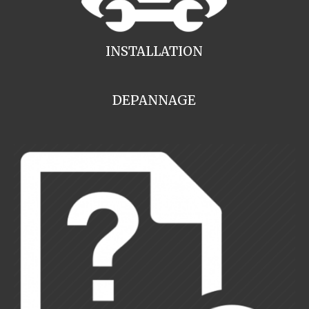
INSTALLATION
DEPANNAGE