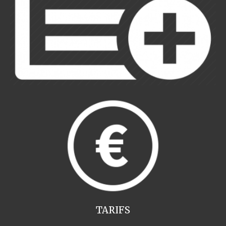
TARIFS