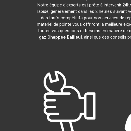
Notre équipe d'experts est prête à intervenir 24
rapide, généralement dans les 2 heures suivant v
des tarifs compétitifs pour nos services de rép
matériel de pointe vous offriront la meilleure ex
toutes vos questions et besoins en matière de
gaz Chappee
Bailleul
, ainsi que des conseils 