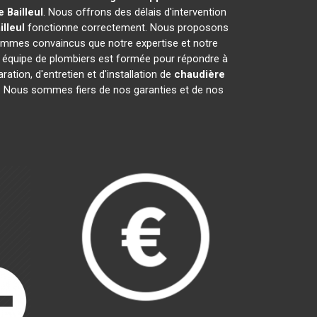
e
Bailleul
. Nous offrons des délais d'intervention
illeul
fonctionne correctement. Nous proposons
mmes convaincus que notre expertise et notre
e équipe de plombiers est formée pour répondre à
ation, d'entretien et d'installation de
chaudière
ge. Nous sommes fiers de nos garanties et de nos