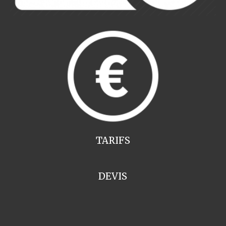
TARIFS
DEVIS