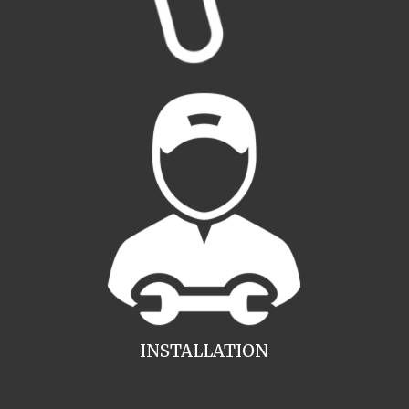
INSTALLATION