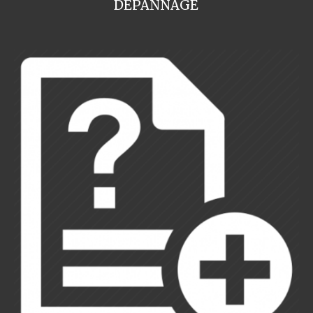
DEPANNAGE