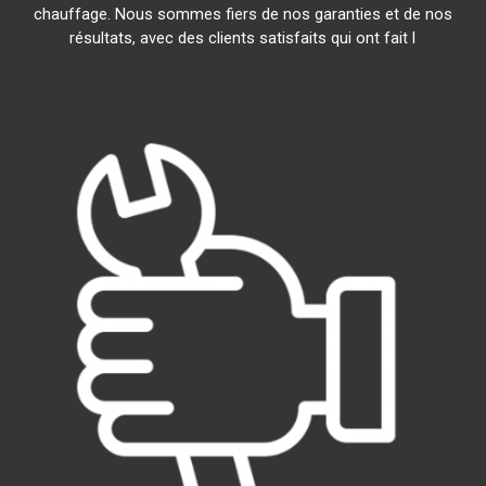
chauffage. Nous sommes fiers de nos garanties et de nos
résultats, avec des clients satisfaits qui ont fait l