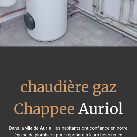
chaudière gaz
Chappee
Auriol
Dans la ville de
Auriol
, les habitants ont confiance en notre
équipe de plombiers pour répondre à leurs besoins en