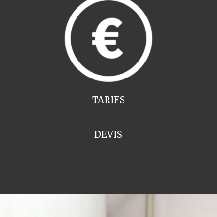
TARIFS
DEVIS