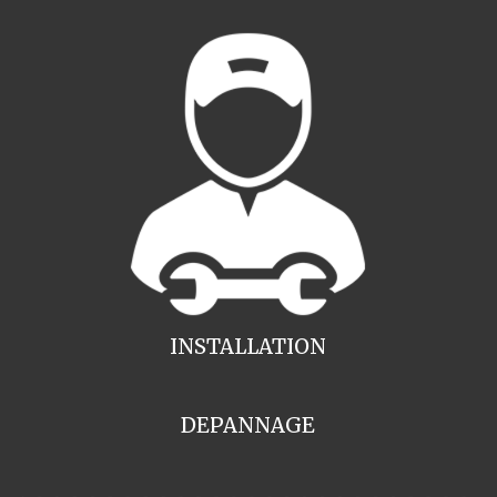
INSTALLATION
DEPANNAGE