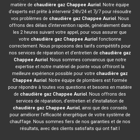
matière de
chaudière gaz Chappee
Auriol
. Notre équipe
d'experts est prête à intervenir 24h/24 et 7j/7 pour résoudre
vos problèmes de
chaudière gaz Chappee
Auriol
. Nous
offrons des délais d'intervention rapide, généralement dans
les 2 heures suivant votre appel, pour vous assurer que
votre
chaudière gaz Chappee
Auriol
fonctionne
correctement. Nous proposons des tarifs compétitifs pour
nos services de réparation et d'entretien de
chaudière gaz
Chappee
Auriol
. Nous sommes convaincus que notre
expertise et notre matériel de pointe vous offriront la
meilleure expérience possible pour votre
chaudière gaz
Chappee
Auriol
. Notre équipe de plombiers est formée
pour répondre à toutes vos questions et besoins en matière
de
chaudière gaz Chappee
Auriol
. Nous offrons des
services de réparation, d'entretien et d'installation de
chaudière gaz Chappee
Auriol
, ainsi que des conseils
pour améliorer l'efficacité énergétique de votre système de
chauffage. Nous sommes fiers de nos garanties et de nos
résultats, avec des clients satisfaits qui ont fait l