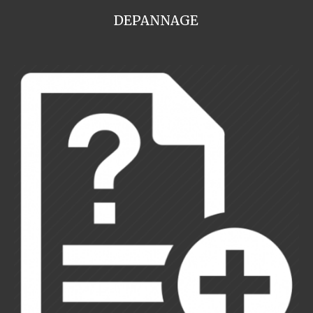
DEPANNAGE