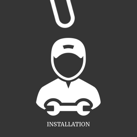
INSTALLATION