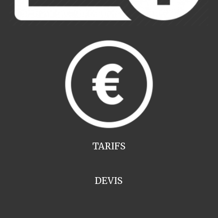
TARIFS
DEVIS