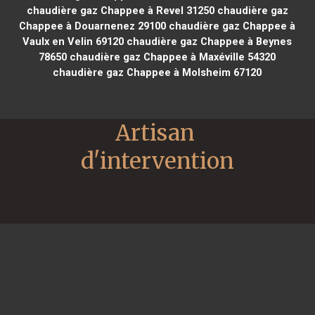
chaudière gaz Chappee à Revel 31250
chaudière gaz
Chappee à Douarnenez 29100
chaudière gaz Chappee à
Vaulx en Velin 69120
chaudière gaz Chappee à Beynes
78650
chaudière gaz Chappee à Maxéville 54320
chaudière gaz Chappee à Molsheim 67120
Artisan 
d'intervention