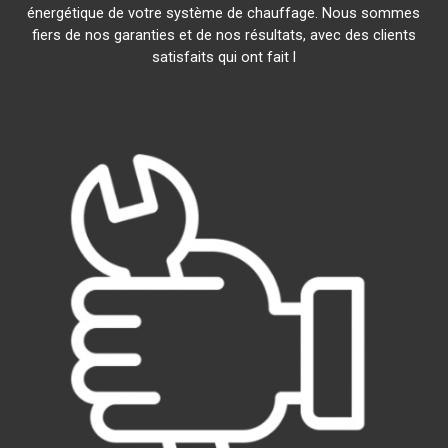
énergétique de votre système de chauffage. Nous sommes
fiers de nos garanties et de nos résultats, avec des clients
satisfaits qui ont fait l