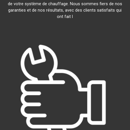
de votre système de chauffage. Nous sommes fiers de nos
garanties et de nos résultats, avec des clients satisfaits qui
ont fait l