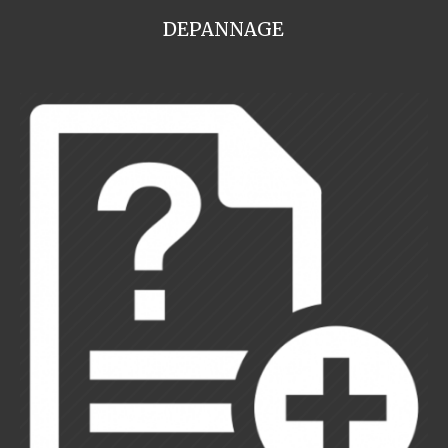
DEPANNAGE