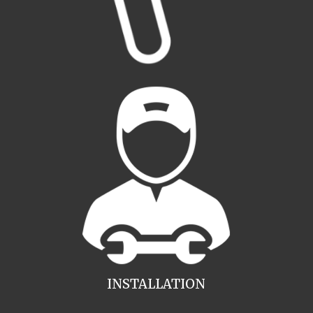
INSTALLATION