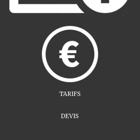
TARIFS
DEVIS