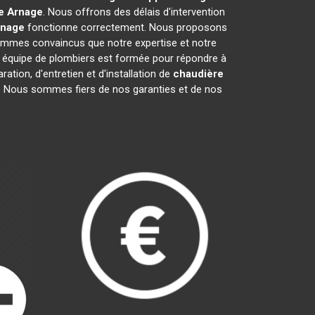
e
Arnage
. Nous offrons des délais d'intervention
rnage
fonctionne correctement. Nous proposons
mmes convaincus que notre expertise et notre
e équipe de plombiers est formée pour répondre à
ation, d'entretien et d'installation de
chaudière
ge. Nous sommes fiers de nos garanties et de nos