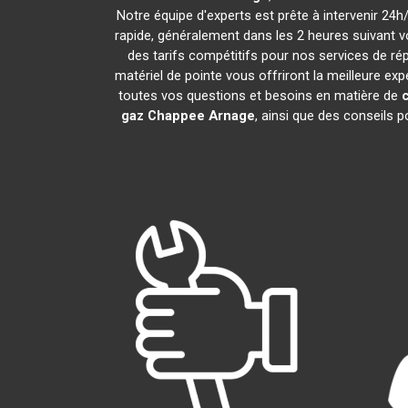
Notre équipe d'experts est prête à intervenir 24
rapide, généralement dans les 2 heures suivant v
des tarifs compétitifs pour nos services de rép
matériel de pointe vous offriront la meilleure ex
toutes vos questions et besoins en matière de
gaz Chappee
Arnage
, ainsi que des conseils 