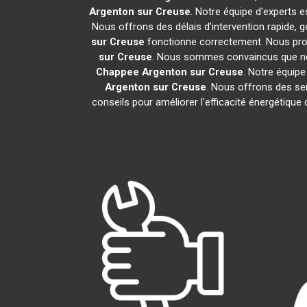
Argenton sur Creuse
. Notre équipe d'experts 
Nous offrons des délais d'intervention rapide, 
sur Creuse
fonctionne correctement. Nous prop
sur Creuse
. Nous sommes convaincus que notr
Chappee
Argenton sur Creuse
. Notre équip
Argenton sur Creuse
. Nous offrons des serv
conseils pour améliorer l'efficacité énergétiqu