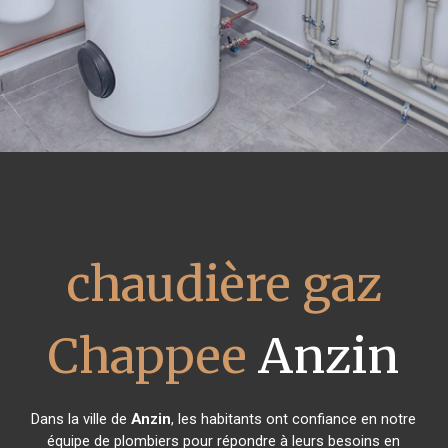
chaudière gaz
Chappee
Anzin
Dans la ville de
Anzin
, les habitants ont confiance en notre
équipe de plombiers pour répondre à leurs besoins en