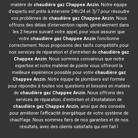
matière de
chaudière gaz Chappee
Anzin
. Notre équipe
d'experts est prête à intervenir 24h/24 et 7j/7 pour résoudre
vos problèmes de
chaudière gaz Chappee
Anzin
. Nous
offrons des délais d'intervention rapide, généralement dans
les 2 heures suivant votre appel, pour vous assurer que
votre
chaudière gaz Chappee
Anzin
fonctionne
correctement. Nous proposons des tarifs compétitifs pour
nos services de réparation et d'entretien de
chaudière gaz
Chappee
Anzin
. Nous sommes convaincus que notre
expertise et notre matériel de pointe vous offriront la
meilleure expérience possible pour votre
chaudière gaz
Chappee
Anzin
. Notre équipe de plombiers est formée
pour répondre à toutes vos questions et besoins en matière
de
chaudière gaz Chappee
Anzin
. Nous offrons des
services de réparation, d'entretien et d'installation de
chaudière gaz Chappee
Anzin
, ainsi que des conseils
pour améliorer l'efficacité énergétique de votre système de
chauffage. Nous sommes fiers de nos garanties et de nos
résultats, avec des clients satisfaits qui ont fait l