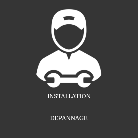
INSTALLATION
DEPANNAGE