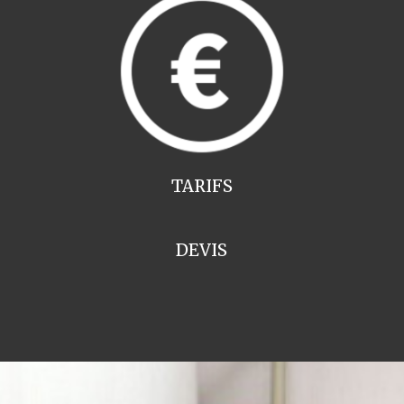
TARIFS
DEVIS