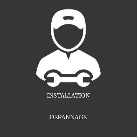
INSTALLATION
DEPANNAGE