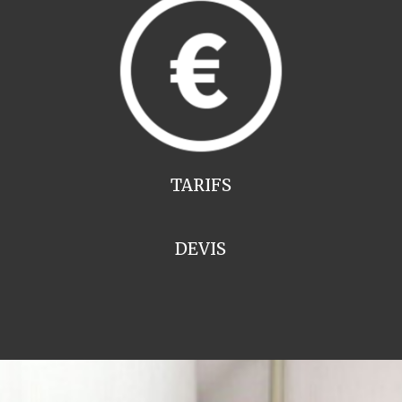
TARIFS
DEVIS