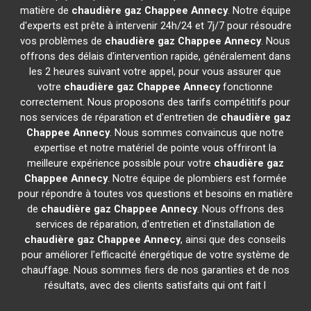
matière de
chaudière gaz Chappee
Annecy
. Notre équipe
d'experts est prête à intervenir 24h/24 et 7j/7 pour résoudre
vos problèmes de
chaudière gaz Chappee
Annecy
. Nous
offrons des délais d'intervention rapide, généralement dans
les 2 heures suivant votre appel, pour vous assurer que
votre
chaudière gaz Chappee
Annecy
fonctionne
correctement. Nous proposons des tarifs compétitifs pour
nos services de réparation et d'entretien de
chaudière gaz
Chappee
Annecy
. Nous sommes convaincus que notre
expertise et notre matériel de pointe vous offriront la
meilleure expérience possible pour votre
chaudière gaz
Chappee
Annecy
. Notre équipe de plombiers est formée
pour répondre à toutes vos questions et besoins en matière
de
chaudière gaz Chappee
Annecy
. Nous offrons des
services de réparation, d'entretien et d'installation de
chaudière gaz Chappee
Annecy
, ainsi que des conseils
pour améliorer l'efficacité énergétique de votre système de
chauffage. Nous sommes fiers de nos garanties et de nos
résultats, avec des clients satisfaits qui ont fait l