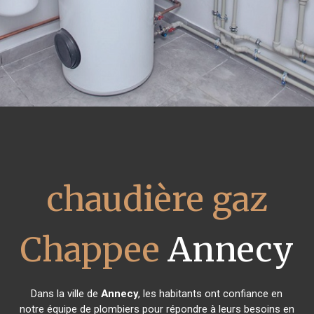
chaudière gaz
Chappee
Annecy
Dans la ville de
Annecy
, les habitants ont confiance en
notre équipe de plombiers pour répondre à leurs besoins en