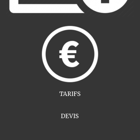
TARIFS
DEVIS