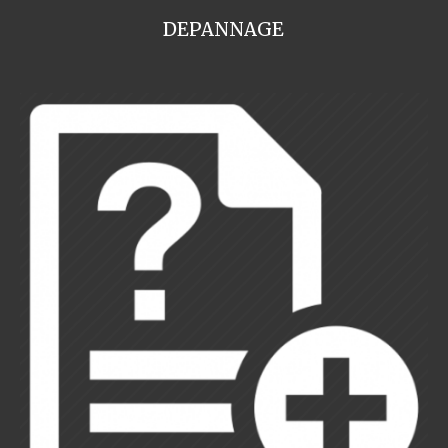
DEPANNAGE