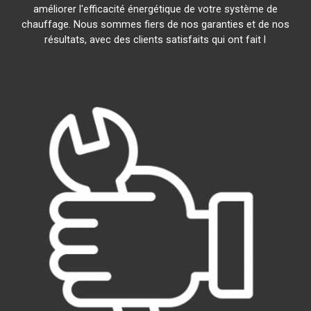
améliorer l'efficacité énergétique de votre système de
chauffage. Nous sommes fiers de nos garanties et de nos
résultats, avec des clients satisfaits qui ont fait l