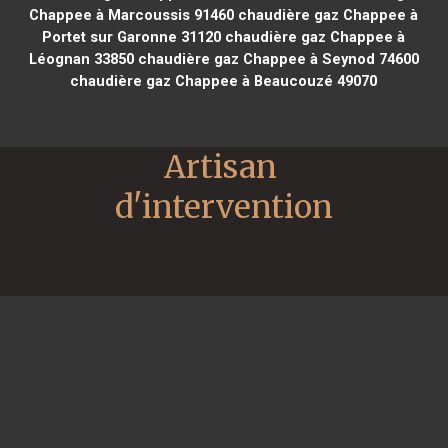
Chappee à Marcoussis 91460
chaudière gaz Chappee à
Portet sur Garonne 31120
chaudière gaz Chappee à
Léognan 33850
chaudière gaz Chappee à Seynod 74600
chaudière gaz Chappee à Beaucouzé 49070
Artisan 
d'intervention