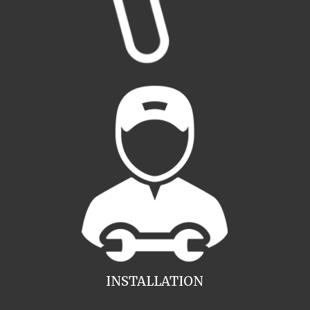
INSTALLATION