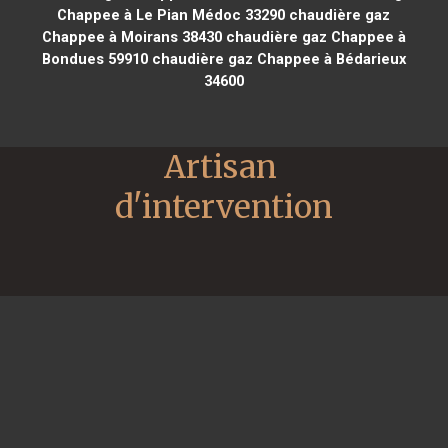
Chappee à Le Pian Médoc 33290
chaudière gaz
Chappee à Moirans 38430
chaudière gaz Chappee à
Bondues 59910
chaudière gaz Chappee à Bédarieux
34600
Artisan 
d'intervention