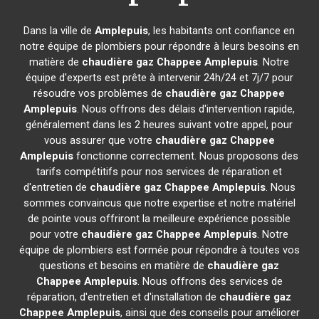
Dans la ville de
Amplepuis
, les habitants ont confiance en
notre équipe de plombiers pour répondre à leurs besoins en
matière de
chaudière gaz Chappee
Amplepuis
. Notre
équipe d'experts est prête à intervenir 24h/24 et 7j/7 pour
résoudre vos problèmes de
chaudière gaz Chappee
Amplepuis
. Nous offrons des délais d'intervention rapide,
généralement dans les 2 heures suivant votre appel, pour
vous assurer que votre
chaudière gaz Chappee
Amplepuis
fonctionne correctement. Nous proposons des
tarifs compétitifs pour nos services de réparation et
d'entretien de
chaudière gaz Chappee
Amplepuis
. Nous
sommes convaincus que notre expertise et notre matériel
de pointe vous offriront la meilleure expérience possible
pour votre
chaudière gaz Chappee
Amplepuis
. Notre
équipe de plombiers est formée pour répondre à toutes vos
questions et besoins en matière de
chaudière gaz
Chappee
Amplepuis
. Nous offrons des services de
réparation, d'entretien et d'installation de
chaudière gaz
Chappee
Amplepuis
, ainsi que des conseils pour améliorer