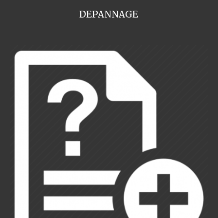
DEPANNAGE