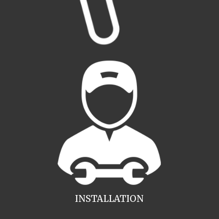
INSTALLATION