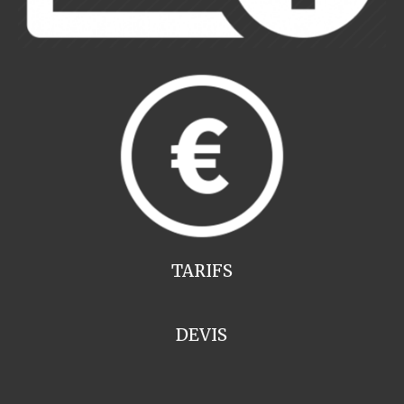
TARIFS
DEVIS