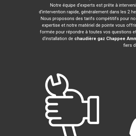
Notre équipe d'experts est prête à interve
d'intervention rapide, généralement dans les 2 h
Nous proposons des tarifs compétitifs pour nos
expertise et notre matériel de pointe vous offr
formée pour répondre à toutes vos questions e
d'installation de
chaudière gaz Chappee
Amné
fiers 