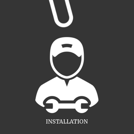
INSTALLATION