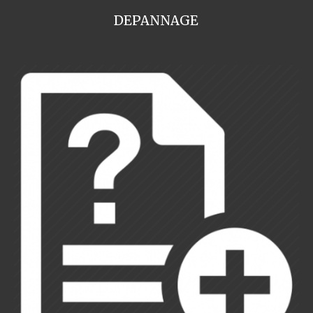
DEPANNAGE