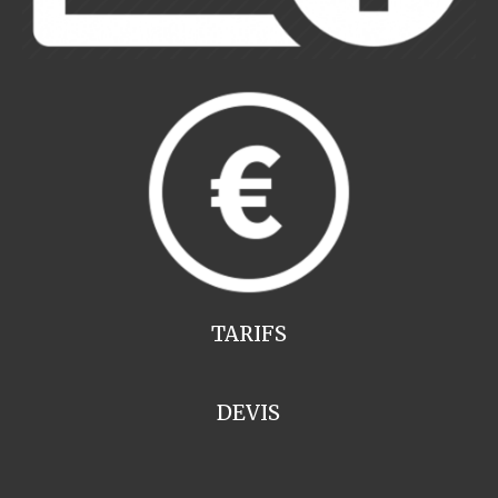
TARIFS
DEVIS