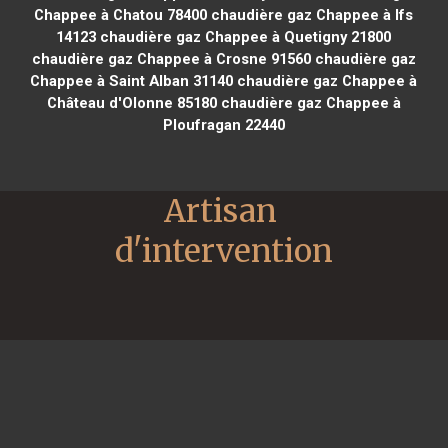
Chappee à Chatou 78400
chaudière gaz Chappee à Ifs
14123
chaudière gaz Chappee à Quetigny 21800
chaudière gaz Chappee à Crosne 91560
chaudière gaz
Chappee à Saint Alban 31140
chaudière gaz Chappee à
Château d'Olonne 85180
chaudière gaz Chappee à
Ploufragan 22440
Artisan 
d'intervention