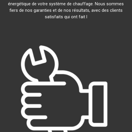
énergétique de votre système de chauffage. Nous sommes
fiers de nos garanties et de nos résultats, avec des clients
satisfaits qui ont fait l