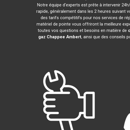
Notre équipe d'experts est prête à intervenir 24
rapide, généralement dans les 2 heures suivant v
des tarifs compétitifs pour nos services de rép
matériel de pointe vous offriront la meilleure ex
toutes vos questions et besoins en matière de
gaz Chappee
Ambert
, ainsi que des conseils 