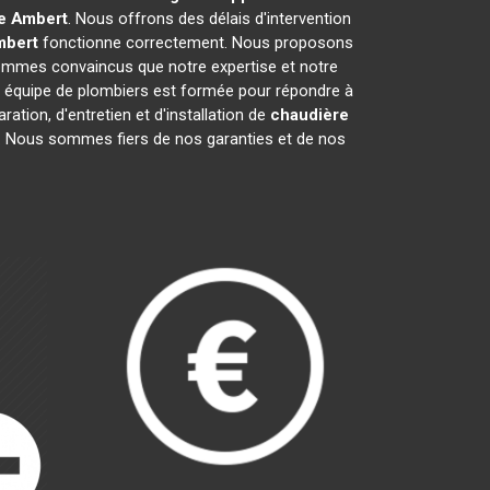
e
Ambert
. Nous offrons des délais d'intervention
mbert
fonctionne correctement. Nous proposons
ommes convaincus que notre expertise et notre
e équipe de plombiers est formée pour répondre à
ation, d'entretien et d'installation de
chaudière
ge. Nous sommes fiers de nos garanties et de nos