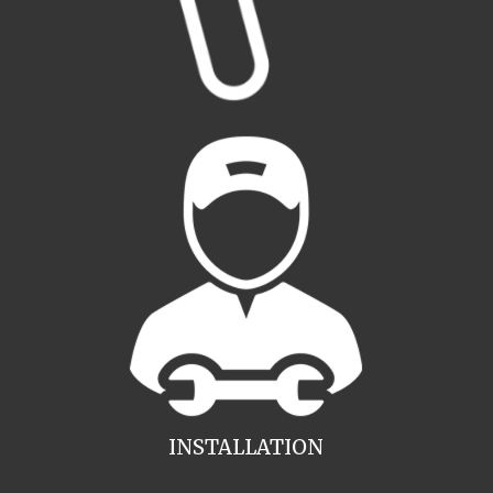
INSTALLATION