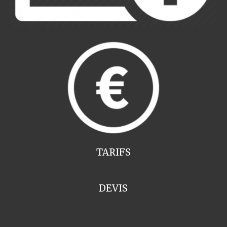
TARIFS
DEVIS