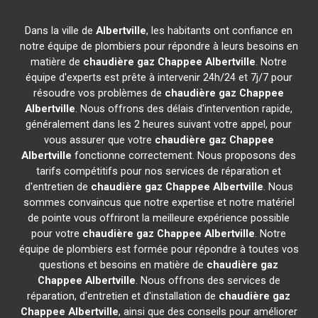
Dans la ville de
Albertville
, les habitants ont confiance en
notre équipe de plombiers pour répondre à leurs besoins en
matière de
chaudière gaz Chappee
Albertville
. Notre
équipe d'experts est prête à intervenir 24h/24 et 7j/7 pour
résoudre vos problèmes de
chaudière gaz Chappee
Albertville
. Nous offrons des délais d'intervention rapide,
généralement dans les 2 heures suivant votre appel, pour
vous assurer que votre
chaudière gaz Chappee
Albertville
fonctionne correctement. Nous proposons des
tarifs compétitifs pour nos services de réparation et
d'entretien de
chaudière gaz Chappee
Albertville
. Nous
sommes convaincus que notre expertise et notre matériel
de pointe vous offriront la meilleure expérience possible
pour votre
chaudière gaz Chappee
Albertville
. Notre
équipe de plombiers est formée pour répondre à toutes vos
questions et besoins en matière de
chaudière gaz
Chappee
Albertville
. Nous offrons des services de
réparation, d'entretien et d'installation de
chaudière gaz
Chappee
Albertville
, ainsi que des conseils pour améliorer