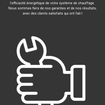
l'efficacité énergétique de votre système de chauffage.
Nous sommes fiers de nos garanties et de nos résultats,
avec des clients satisfaits qui ont fait l