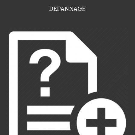
DEPANNAGE