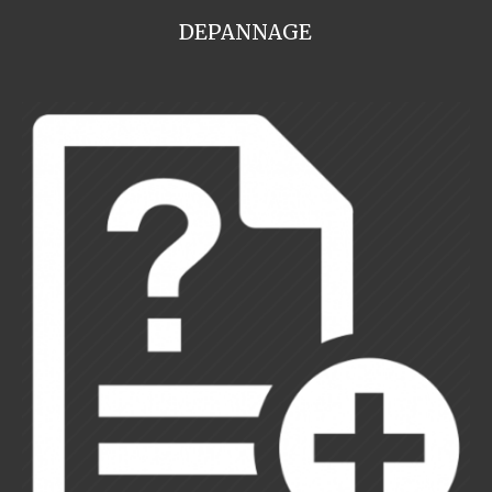
DEPANNAGE