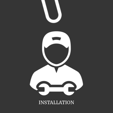
INSTALLATION