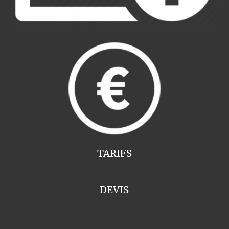
TARIFS
DEVIS